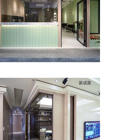
樹林品富素食店｜文青風
新成屋