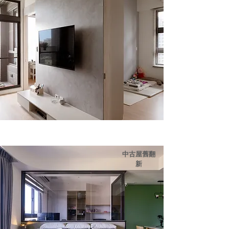
林口群祥囍｜現代風
中古屋舊翻
新