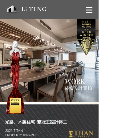
Li TENG
WORK
​裝修設計實拍
光路。木製住宅 雙冠王設計得主
2021 TITAN
PROPERTY AWARDS