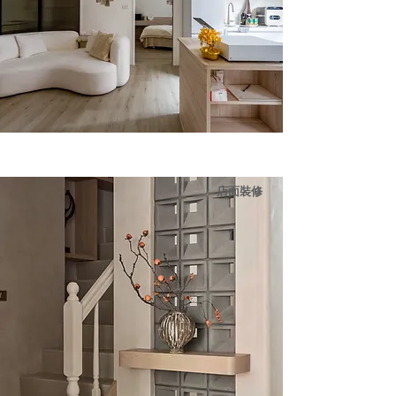
華江一路｜奶油風
店面裝修