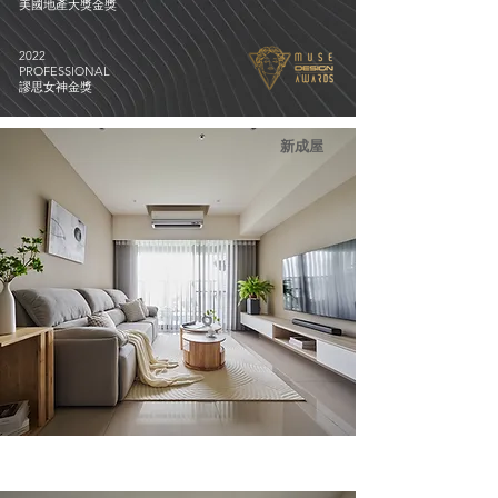
美國地產大獎金獎
2022
PROFESSIONAL
謬思女神金獎
新成屋
富宇上城│北歐日系混搭風