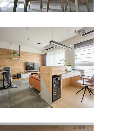
華江一路張公館│現代極簡風
毛胚屋
超二趙姊│日式風
新成屋