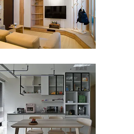
汐止謝先生│日式風
新成屋