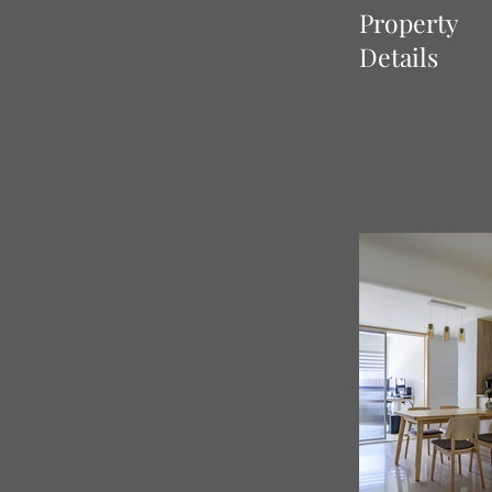
Property
Details