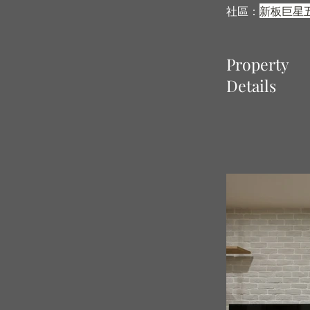
社區：
新板巨星
Property
Details