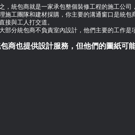
之，統包商就是一家承包整個裝修工程的施工公司
理施工團隊和建材採購，你主要的溝通窗口是統包
直接與工人打交道。
大部分統包商不負責室內設計，他們主要的工作是
統包商也提供設計服務，但他們的圖紙可