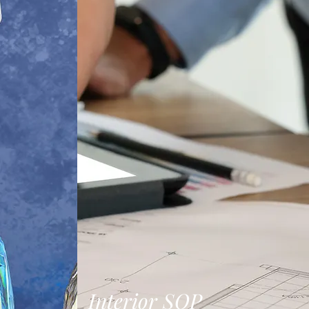
Interior SOP