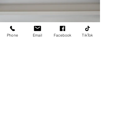
Phone
Email
Facebook
TikTok