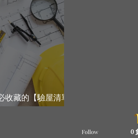
年必收藏的【驗屋清單
0
Follow​