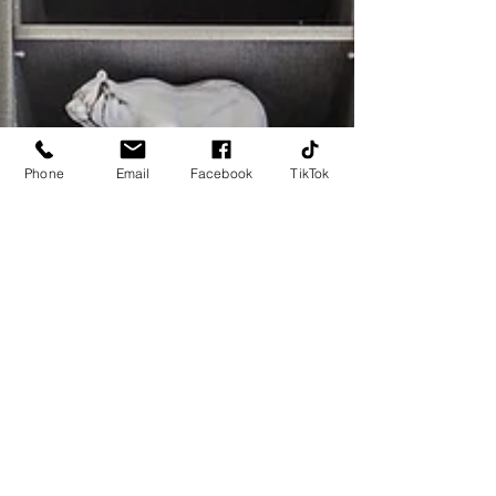
Phone
Email
Facebook
TikTok